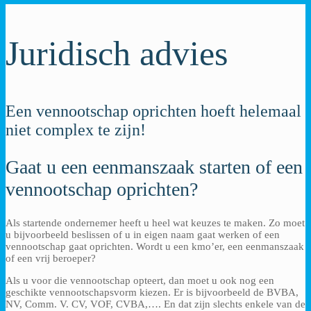
Juridisch advies
Een vennootschap oprichten hoeft helemaal
niet complex te zijn!
Gaat u een eenmanszaak starten of een
vennootschap oprichten?
Als startende ondernemer heeft u heel wat keuzes te maken. Zo moet
u bijvoorbeeld beslissen of u in eigen naam gaat werken of een
vennootschap gaat oprichten. Wordt u een kmo’er, een eenmanszaak
of een vrij beroeper?
Als u voor die vennootschap opteert, dan moet u ook nog een
geschikte vennootschapsvorm kiezen. Er is bijvoorbeeld de BVBA,
NV, Comm. V. CV, VOF, CVBA,…. En dat zijn slechts enkele van de