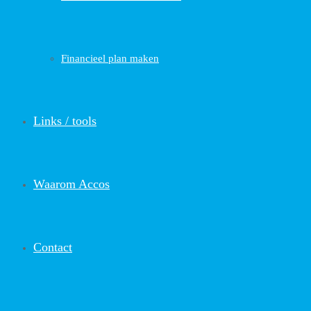
Financieel plan maken
Links / tools
Waarom Accos
Contact