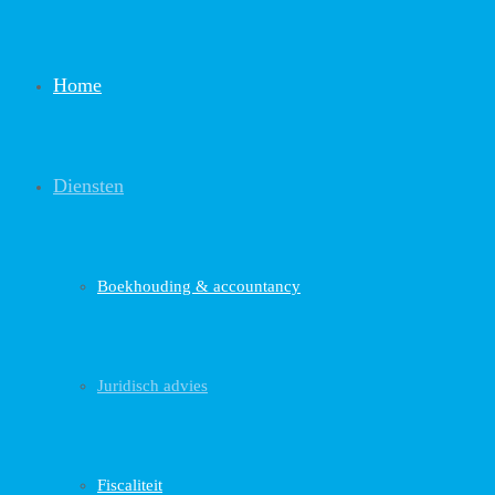
Home
Diensten
Boekhouding & accountancy
Juridisch advies
Fiscaliteit